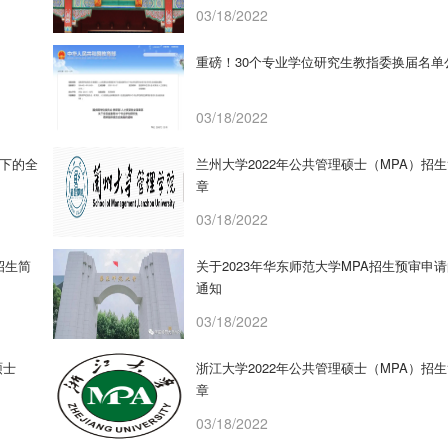
03/18/2022
重磅！30个专业学位研究生教指委换届名单
03/18/2022
景下的全
兰州大学2022年公共管理硕士（MPA）招
章
03/18/2022
招生简
关于2023年华东师范大学MPA招生预审申
通知
03/18/2022
硕士
浙江大学2022年公共管理硕士（MPA）招
章
03/18/2022