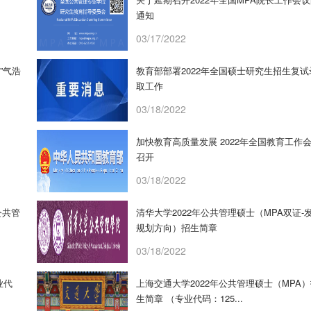
通知
03/17/2022
”气浩
教育部部署2022年全国硕士研究生招生复试
取工作
03/18/2022
加快教育高质量发展 2022年全国教育工作
召开
03/18/2022
公共管
清华大学2022年公共管理硕士（MPA双证-
规划方向）招生简章
03/18/2022
业代
上海交通大学2022年公共管理硕士（MPA
生简章 （专业代码：125...