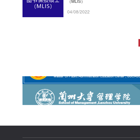
（MLIS）
04/08/2022