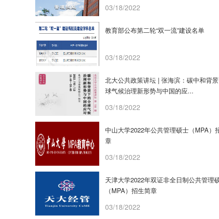
03/18/2022
教育部公布第二轮“双一流”建设名单
03/18/2022
北大公共政策讲坛 | 张海滨：碳中和背
球气候治理新形势与中国的应...
03/18/2022
中山大学2022年公共管理硕士（MPA）
章
03/18/2022
天津大学2022年双证非全日制公共管理
（MPA）招生简章
03/18/2022