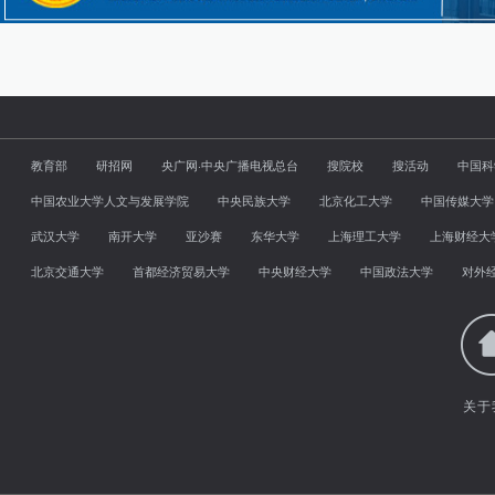
教育部
研招网
央广网·中央广播电视总台
搜院校
搜活动
中国科
中国农业大学人文与发展学院
中央民族大学
北京化工大学
中国传媒大学
武汉大学
南开大学
亚沙赛
东华大学
上海理工大学
上海财经大
北京交通大学
首都经济贸易大学
中央财经大学
中国政法大学
对外
关于