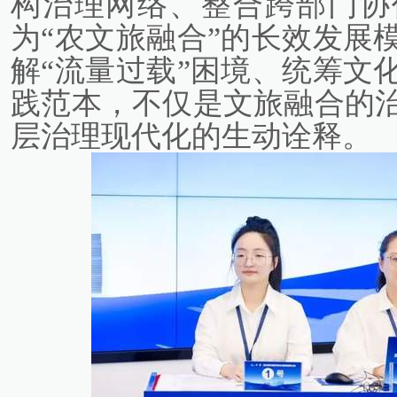
构治理网络、整合跨部门协
为“农文旅融合”的长效发展
解“流量过载”困境、统筹文
践范本，不仅是文旅融合的
层治理现代化的生动诠释。