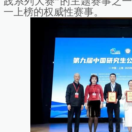
践系列大赛”的主题赛事之
一上榜的权威性赛事。