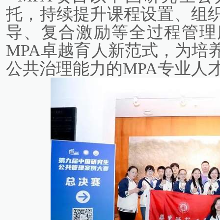
托，持续提升课程设置、组
导、复合激励等全过程管理
MPA卓越育人新范式，为培
公共治理能力的MPA专业人