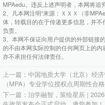
MPAedu。违反上述声明者，本网将
2、凡本网注明“来源：ＸＸＸ（非MPA
体，转载目的在于传递更多信息，并不
负责。
3、本网不保证向用户提供的外部链接
的不由本网实际控制的任何网页上的内
亦不承担任何法律责任。
上一篇：中国地质大学（北京）经济
（MPA）专业学位授权点周期性合
下一篇：治学融智，策绘星辰 | 20
生政策发布会正式启动，邀您参加！