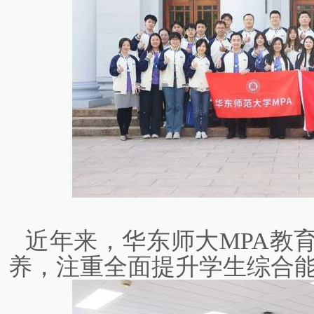
近年来，华东师大MPA教
养，注重全面提升学生综合