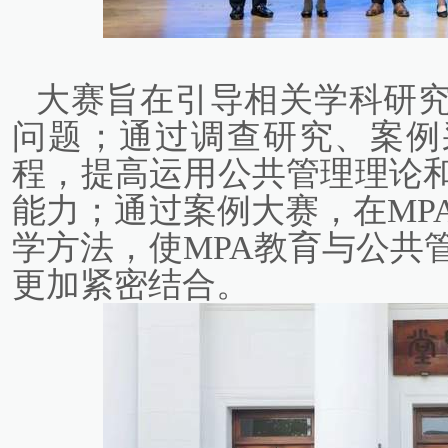
大赛旨在引导相关学科研
问题；通过调查研究、案例
程，提高运用公共管理理论
能力；通过案例大赛，在MP
学方法，使MPA教育与公共
更加紧密结合。