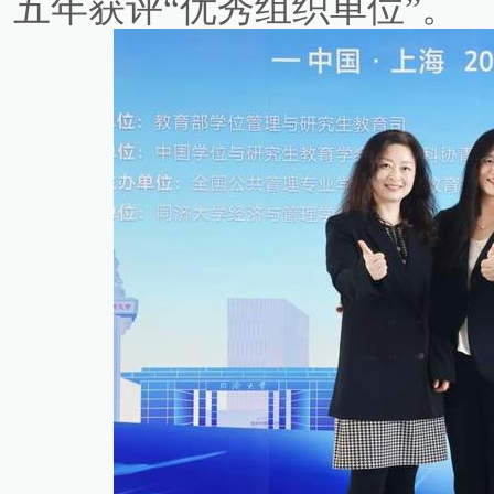
五年获评“优秀组织单位”。