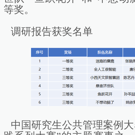
等奖。
调研报告获奖名单
中国研究生公共管理案例大