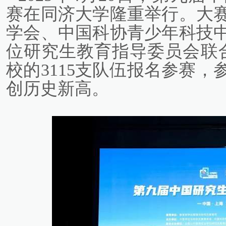
赛在同济大学隆重举行。大
学会、中国科协青少年科技
位研究生教育指导委员会联合
校的3115支队伍报名参赛
创历史新高。