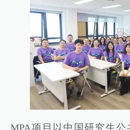
MPA项目以中国研究生