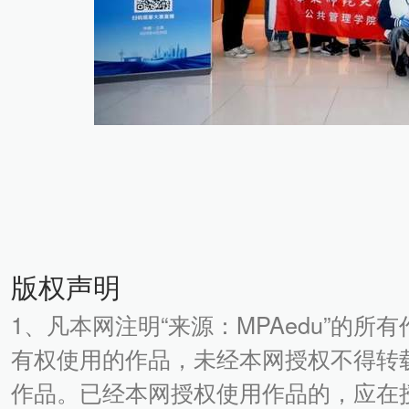
版权声明
1、凡本网注明“来源：MPAedu”的所
有权使用的作品，未经本网授权不得转
作品。已经本网授权使用作品的，应在