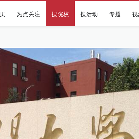
页
热点关注
搜院校
搜活动
专题
视