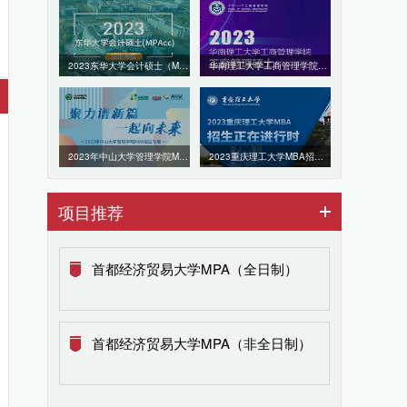
2023东华大学会计硕士（MPAcc）招生专题
华南理工大学工商管理学院2023年MBA招生专题
2023年中山大学管理学院MBA招生专题
2023重庆理工大学MBA招生专题
项目推荐
首都经济贸易大学MPA（全日制）
首都经济贸易大学MPA（非全日制）