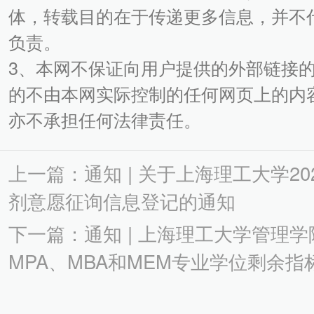
体，转载目的在于传递更多信息，并不
负责。
3、本网不保证向用户提供的外部链接
的不由本网实际控制的任何网页上的内
亦不承担任何法律责任。
上一篇：通知 | 关于上海理工大学2022
剂意愿征询信息登记的通知
下一篇：通知 | 上海理工大学管理
MPA、MBA和MEM专业学位剩余指标