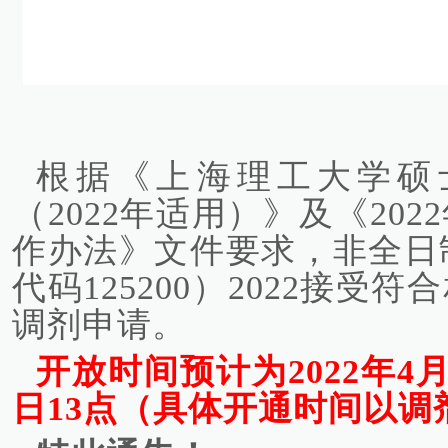
根据《上海理工大学硕
（2022年适用）》及《20
作办法》文件要求，非全日
代码125200）2022接
调剂申请。
开放时间预计为2022年4月6
日13点（具体开通时间以调