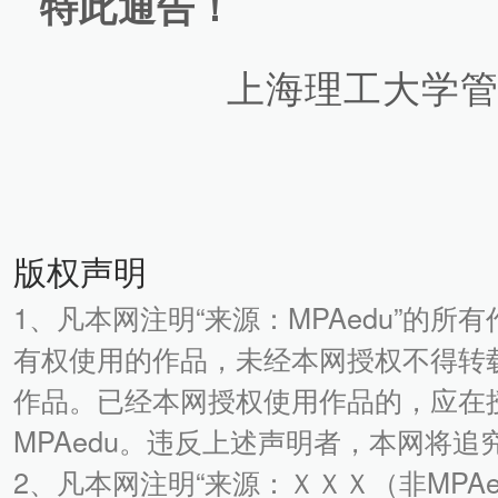
特此通告！
上海理工大学
版权声明
1、凡本网注明“来源：MPAedu”的所
有权使用的作品，未经本网授权不得转
作品。已经本网授权使用作品的，应在
MPAedu。违反上述声明者，本网将
2、凡本网注明“来源：ＸＸＸ（非MPA